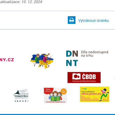
aktualizace: 10. 12. 2024
Vytisknout stránku