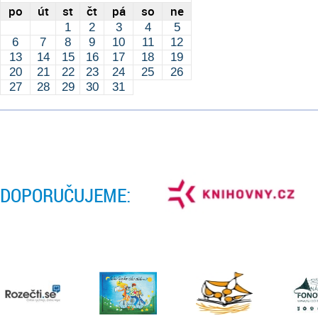
po
út
st
čt
pá
so
ne
1
2
3
4
5
6
7
8
9
10
11
12
13
14
15
16
17
18
19
20
21
22
23
24
25
26
27
28
29
30
31
DOPORUČUJEME: