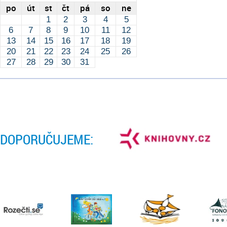
po
út
st
čt
pá
so
ne
1
2
3
4
5
6
7
8
9
10
11
12
13
14
15
16
17
18
19
20
21
22
23
24
25
26
27
28
29
30
31
DOPORUČUJEME: