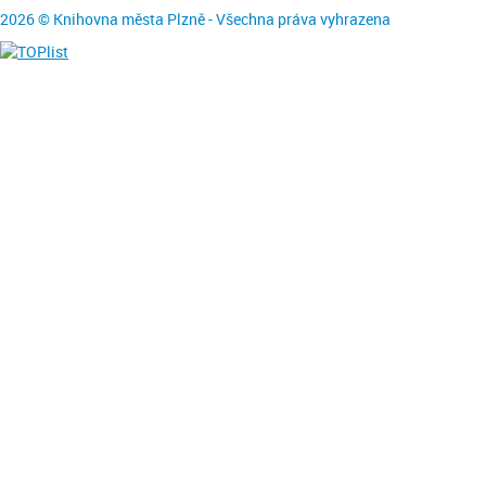
2026 © Knihovna města Plzně - Všechna práva vyhrazena