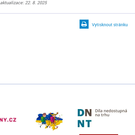
aktualizace: 22. 8. 2025
Vytisknout stránku