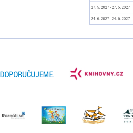
27. 5. 2027 - 27. 5. 2027
24. 6. 2027 - 24. 6. 2027
DOPORUČUJEME: