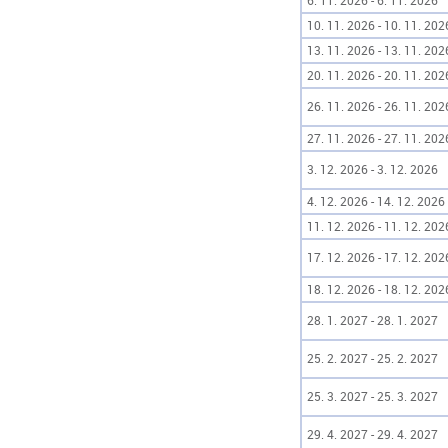
6. 11. 2026 - 6. 11. 2026
10. 11. 2026 - 10. 11. 202
13. 11. 2026 - 13. 11. 202
20. 11. 2026 - 20. 11. 202
26. 11. 2026 - 26. 11. 202
27. 11. 2026 - 27. 11. 202
3. 12. 2026 - 3. 12. 2026
4. 12. 2026 - 14. 12. 2026
11. 12. 2026 - 11. 12. 202
17. 12. 2026 - 17. 12. 202
18. 12. 2026 - 18. 12. 202
28. 1. 2027 - 28. 1. 2027
25. 2. 2027 - 25. 2. 2027
25. 3. 2027 - 25. 3. 2027
29. 4. 2027 - 29. 4. 2027