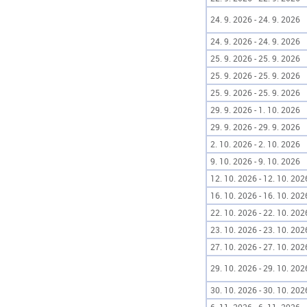
24. 9. 2026 - 24. 9. 2026
24. 9. 2026 - 24. 9. 2026
25. 9. 2026 - 25. 9. 2026
25. 9. 2026 - 25. 9. 2026
25. 9. 2026 - 25. 9. 2026
29. 9. 2026 - 1. 10. 2026
29. 9. 2026 - 29. 9. 2026
2. 10. 2026 - 2. 10. 2026
9. 10. 2026 - 9. 10. 2026
12. 10. 2026 - 12. 10. 202
16. 10. 2026 - 16. 10. 202
22. 10. 2026 - 22. 10. 202
23. 10. 2026 - 23. 10. 202
27. 10. 2026 - 27. 10. 202
29. 10. 2026 - 29. 10. 202
30. 10. 2026 - 30. 10. 202