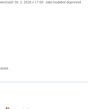
ernisáží 30. 3. 2026 v 17:00. Jako hudební doprovod
atelé.