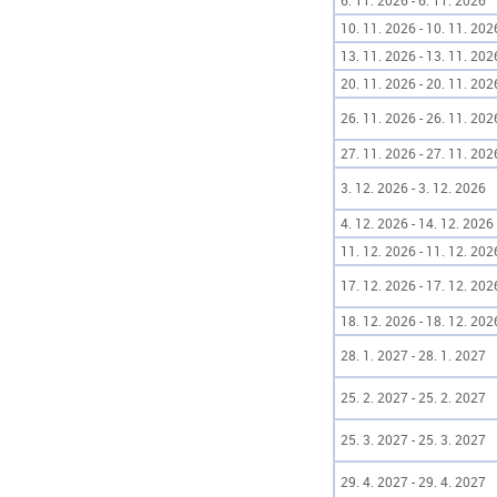
6. 11. 2026 - 6. 11. 2026
10. 11. 2026 - 10. 11. 202
13. 11. 2026 - 13. 11. 202
20. 11. 2026 - 20. 11. 202
26. 11. 2026 - 26. 11. 202
27. 11. 2026 - 27. 11. 202
3. 12. 2026 - 3. 12. 2026
4. 12. 2026 - 14. 12. 2026
11. 12. 2026 - 11. 12. 202
17. 12. 2026 - 17. 12. 202
18. 12. 2026 - 18. 12. 202
28. 1. 2027 - 28. 1. 2027
25. 2. 2027 - 25. 2. 2027
25. 3. 2027 - 25. 3. 2027
29. 4. 2027 - 29. 4. 2027