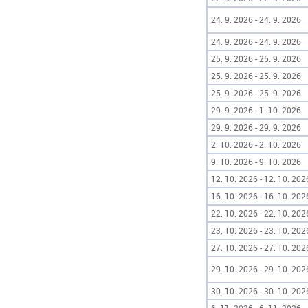
24. 9. 2026 - 24. 9. 2026
24. 9. 2026 - 24. 9. 2026
25. 9. 2026 - 25. 9. 2026
25. 9. 2026 - 25. 9. 2026
25. 9. 2026 - 25. 9. 2026
29. 9. 2026 - 1. 10. 2026
29. 9. 2026 - 29. 9. 2026
2. 10. 2026 - 2. 10. 2026
9. 10. 2026 - 9. 10. 2026
12. 10. 2026 - 12. 10. 202
16. 10. 2026 - 16. 10. 202
22. 10. 2026 - 22. 10. 202
23. 10. 2026 - 23. 10. 202
27. 10. 2026 - 27. 10. 202
29. 10. 2026 - 29. 10. 202
30. 10. 2026 - 30. 10. 202