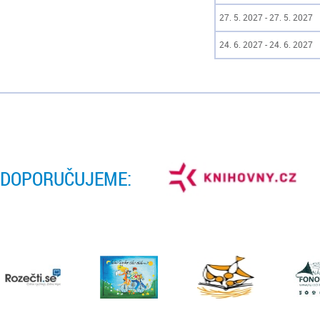
27. 5. 2027 - 27. 5. 2027
24. 6. 2027 - 24. 6. 2027
DOPORUČUJEME: