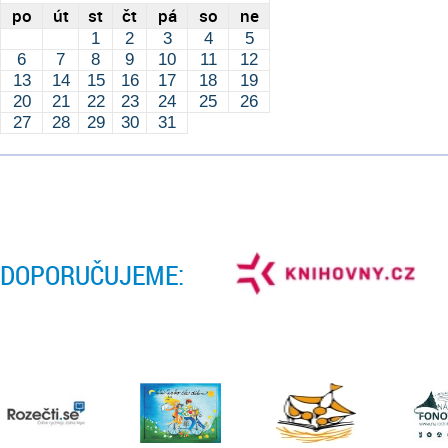
po
út
st
čt
pá
so
ne
1
2
3
4
5
6
7
8
9
10
11
12
13
14
15
16
17
18
19
20
21
22
23
24
25
26
27
28
29
30
31
DOPORUČUJEME: