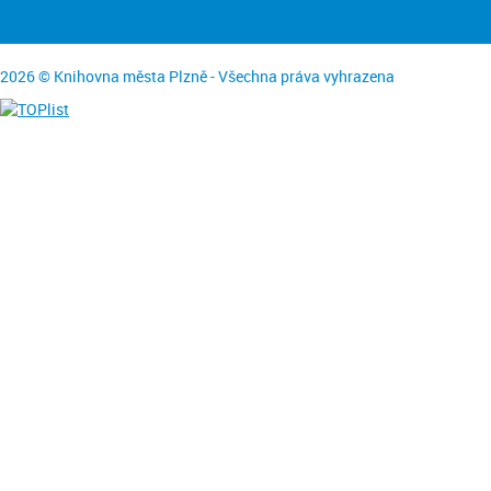
2026 © Knihovna města Plzně - Všechna práva vyhrazena