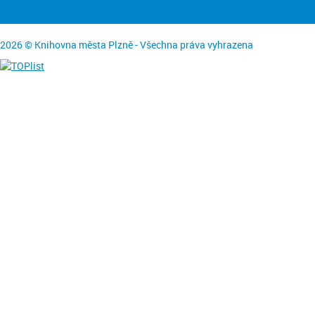
2026 © Knihovna města Plzně - Všechna práva vyhrazena