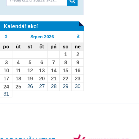
Kalendář akcí
Srpen
2026
po
út
st
čt
pá
so
ne
1
2
3
4
5
6
7
8
9
10
11
12
13
14
15
16
17
18
19
20
21
22
23
26
27
28
29
30
24
25
31