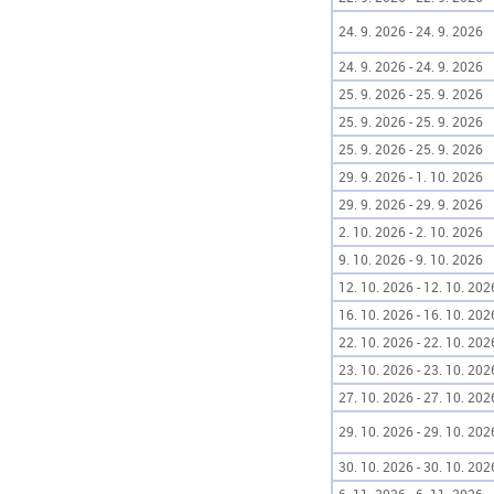
24. 9. 2026 - 24. 9. 2026
24. 9. 2026 - 24. 9. 2026
25. 9. 2026 - 25. 9. 2026
25. 9. 2026 - 25. 9. 2026
25. 9. 2026 - 25. 9. 2026
29. 9. 2026 - 1. 10. 2026
29. 9. 2026 - 29. 9. 2026
2. 10. 2026 - 2. 10. 2026
9. 10. 2026 - 9. 10. 2026
12. 10. 2026 - 12. 10. 202
16. 10. 2026 - 16. 10. 202
22. 10. 2026 - 22. 10. 202
23. 10. 2026 - 23. 10. 202
27. 10. 2026 - 27. 10. 202
29. 10. 2026 - 29. 10. 202
30. 10. 2026 - 30. 10. 202