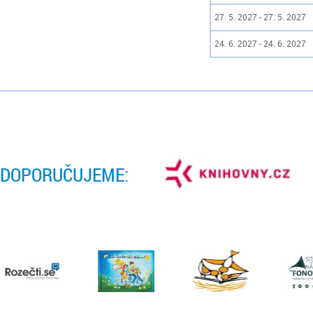
27. 5. 2027 - 27. 5. 2027
24. 6. 2027 - 24. 6. 2027
DOPORUČUJEME: