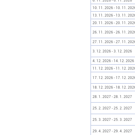
6. 11. 2026 - 6. 11. 2026
10. 11. 2026 - 10. 11. 202
13. 11. 2026 - 13. 11. 202
20. 11. 2026 - 20. 11. 202
26. 11. 2026 - 26. 11. 202
27. 11. 2026 - 27. 11. 202
3. 12. 2026 - 3. 12. 2026
4. 12. 2026 - 14. 12. 2026
11. 12. 2026 - 11. 12. 202
17. 12. 2026 - 17. 12. 202
18. 12. 2026 - 18. 12. 202
28. 1. 2027 - 28. 1. 2027
25. 2. 2027 - 25. 2. 2027
25. 3. 2027 - 25. 3. 2027
29. 4. 2027 - 29. 4. 2027