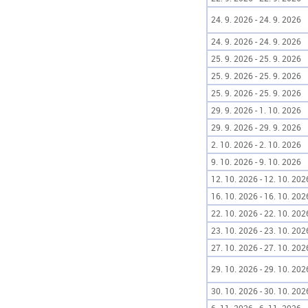
24. 9. 2026 - 24. 9. 2026
24. 9. 2026 - 24. 9. 2026
25. 9. 2026 - 25. 9. 2026
25. 9. 2026 - 25. 9. 2026
25. 9. 2026 - 25. 9. 2026
29. 9. 2026 - 1. 10. 2026
29. 9. 2026 - 29. 9. 2026
2. 10. 2026 - 2. 10. 2026
9. 10. 2026 - 9. 10. 2026
12. 10. 2026 - 12. 10. 202
16. 10. 2026 - 16. 10. 202
22. 10. 2026 - 22. 10. 202
23. 10. 2026 - 23. 10. 202
27. 10. 2026 - 27. 10. 202
29. 10. 2026 - 29. 10. 202
30. 10. 2026 - 30. 10. 202