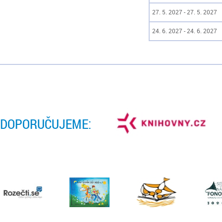
27. 5. 2027 - 27. 5. 2027
24. 6. 2027 - 24. 6. 2027
DOPORUČUJEME: