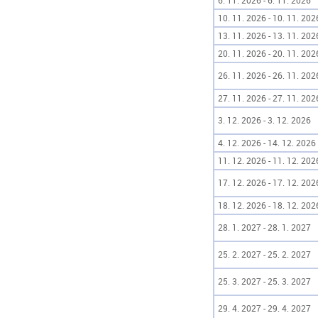
6. 11. 2026 - 6. 11. 2026
10. 11. 2026 - 10. 11. 202
13. 11. 2026 - 13. 11. 202
20. 11. 2026 - 20. 11. 202
26. 11. 2026 - 26. 11. 202
27. 11. 2026 - 27. 11. 202
3. 12. 2026 - 3. 12. 2026
4. 12. 2026 - 14. 12. 2026
11. 12. 2026 - 11. 12. 202
17. 12. 2026 - 17. 12. 202
18. 12. 2026 - 18. 12. 202
28. 1. 2027 - 28. 1. 2027
25. 2. 2027 - 25. 2. 2027
25. 3. 2027 - 25. 3. 2027
29. 4. 2027 - 29. 4. 2027