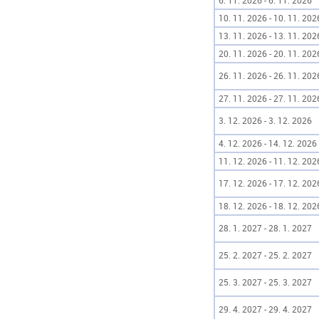
6. 11. 2026 - 6. 11. 2026
10. 11. 2026 - 10. 11. 202
13. 11. 2026 - 13. 11. 202
20. 11. 2026 - 20. 11. 202
26. 11. 2026 - 26. 11. 202
27. 11. 2026 - 27. 11. 202
3. 12. 2026 - 3. 12. 2026
4. 12. 2026 - 14. 12. 2026
11. 12. 2026 - 11. 12. 202
17. 12. 2026 - 17. 12. 202
18. 12. 2026 - 18. 12. 202
28. 1. 2027 - 28. 1. 2027
25. 2. 2027 - 25. 2. 2027
25. 3. 2027 - 25. 3. 2027
29. 4. 2027 - 29. 4. 2027