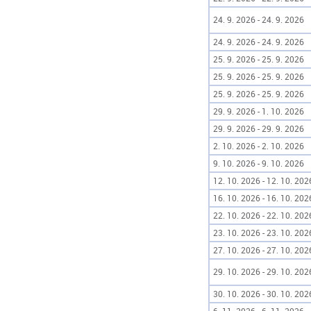
24. 9. 2026 - 24. 9. 2026
24. 9. 2026 - 24. 9. 2026
25. 9. 2026 - 25. 9. 2026
25. 9. 2026 - 25. 9. 2026
25. 9. 2026 - 25. 9. 2026
29. 9. 2026 - 1. 10. 2026
29. 9. 2026 - 29. 9. 2026
2. 10. 2026 - 2. 10. 2026
9. 10. 2026 - 9. 10. 2026
12. 10. 2026 - 12. 10. 202
16. 10. 2026 - 16. 10. 202
22. 10. 2026 - 22. 10. 202
23. 10. 2026 - 23. 10. 202
27. 10. 2026 - 27. 10. 202
29. 10. 2026 - 29. 10. 202
30. 10. 2026 - 30. 10. 202