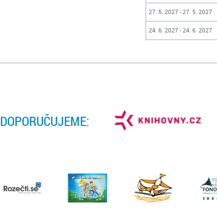
27. 5. 2027 - 27. 5. 2027
24. 6. 2027 - 24. 6. 2027
DOPORUČUJEME: