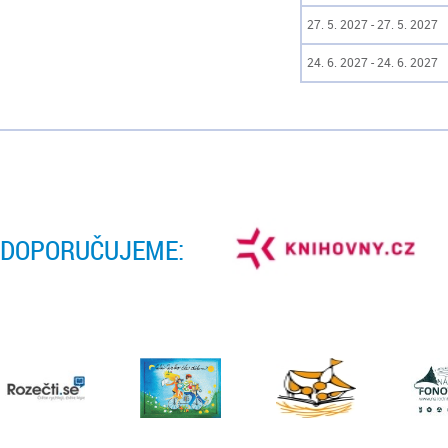
27. 5. 2027 - 27. 5. 2027
24. 6. 2027 - 24. 6. 2027
DOPORUČUJEME: