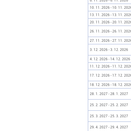
6. 11. 2026 - 6. 11. 2026
10. 11. 2026 - 10. 11. 202
13. 11. 2026 - 13. 11. 202
20. 11. 2026 - 20. 11. 202
26. 11. 2026 - 26. 11. 202
27. 11. 2026 - 27. 11. 202
3. 12. 2026 - 3. 12. 2026
4. 12. 2026 - 14. 12. 2026
11. 12. 2026 - 11. 12. 202
17. 12. 2026 - 17. 12. 202
18. 12. 2026 - 18. 12. 202
28. 1. 2027 - 28. 1. 2027
25. 2. 2027 - 25. 2. 2027
25. 3. 2027 - 25. 3. 2027
29. 4. 2027 - 29. 4. 2027