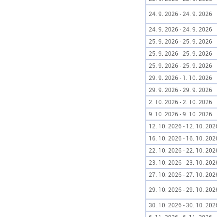
24. 9. 2026 - 24. 9. 2026
24. 9. 2026 - 24. 9. 2026
25. 9. 2026 - 25. 9. 2026
25. 9. 2026 - 25. 9. 2026
25. 9. 2026 - 25. 9. 2026
29. 9. 2026 - 1. 10. 2026
29. 9. 2026 - 29. 9. 2026
2. 10. 2026 - 2. 10. 2026
9. 10. 2026 - 9. 10. 2026
12. 10. 2026 - 12. 10. 202
16. 10. 2026 - 16. 10. 202
22. 10. 2026 - 22. 10. 202
23. 10. 2026 - 23. 10. 202
27. 10. 2026 - 27. 10. 202
29. 10. 2026 - 29. 10. 202
30. 10. 2026 - 30. 10. 202