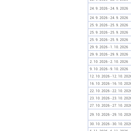
24. 9. 2026 - 24. 9. 2026
24. 9. 2026 - 24. 9. 2026
25. 9. 2026 - 25. 9. 2026
25. 9. 2026 - 25. 9. 2026
25. 9. 2026 - 25. 9. 2026
29. 9. 2026 - 1. 10. 2026
29. 9. 2026 - 29. 9. 2026
2. 10. 2026 - 2. 10. 2026
9. 10. 2026 - 9. 10. 2026
12. 10. 2026 - 12. 10. 202
16. 10. 2026 - 16. 10. 202
22. 10. 2026 - 22. 10. 202
23. 10. 2026 - 23. 10. 202
27. 10. 2026 - 27. 10. 202
29. 10. 2026 - 29. 10. 202
30. 10. 2026 - 30. 10. 202