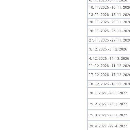
6. 11. 2026 - 6. 11. 2026
10. 11. 2026 - 10. 11. 202
13. 11. 2026 - 13. 11. 202
20. 11. 2026 - 20. 11. 202
26. 11. 2026 - 26. 11. 202
27. 11. 2026 - 27. 11. 202
3. 12. 2026 - 3. 12. 2026
4. 12. 2026 - 14. 12. 2026
11. 12. 2026 - 11. 12. 202
17. 12. 2026 - 17. 12. 202
18. 12. 2026 - 18. 12. 202
28. 1. 2027 - 28. 1. 2027
25. 2. 2027 - 25. 2. 2027
25. 3. 2027 - 25. 3. 2027
29. 4. 2027 - 29. 4. 2027