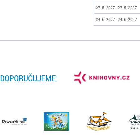
27. 5. 2027 - 27. 5. 2027
24. 6. 2027 - 24. 6. 2027
DOPORUČUJEME: