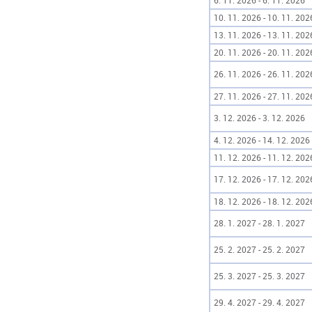
6. 11. 2026 - 6. 11. 2026
10. 11. 2026 - 10. 11. 202
13. 11. 2026 - 13. 11. 202
20. 11. 2026 - 20. 11. 202
26. 11. 2026 - 26. 11. 202
27. 11. 2026 - 27. 11. 202
3. 12. 2026 - 3. 12. 2026
4. 12. 2026 - 14. 12. 2026
11. 12. 2026 - 11. 12. 202
17. 12. 2026 - 17. 12. 202
18. 12. 2026 - 18. 12. 202
28. 1. 2027 - 28. 1. 2027
25. 2. 2027 - 25. 2. 2027
25. 3. 2027 - 25. 3. 2027
29. 4. 2027 - 29. 4. 2027