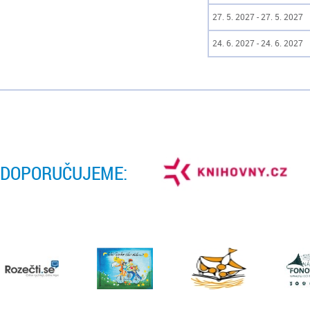
27. 5. 2027 - 27. 5. 2027
24. 6. 2027 - 24. 6. 2027
DOPORUČUJEME: