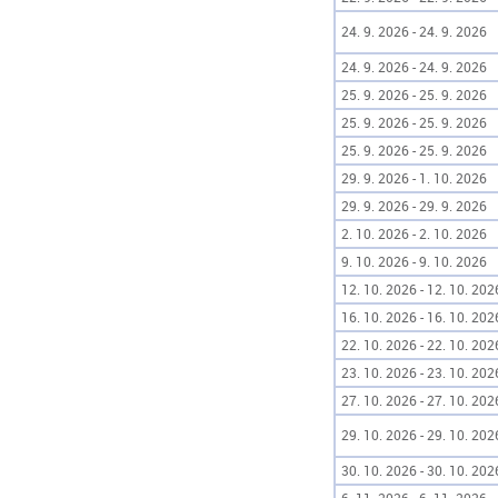
24. 9. 2026 - 24. 9. 2026
24. 9. 2026 - 24. 9. 2026
25. 9. 2026 - 25. 9. 2026
25. 9. 2026 - 25. 9. 2026
25. 9. 2026 - 25. 9. 2026
29. 9. 2026 - 1. 10. 2026
29. 9. 2026 - 29. 9. 2026
2. 10. 2026 - 2. 10. 2026
9. 10. 2026 - 9. 10. 2026
12. 10. 2026 - 12. 10. 202
16. 10. 2026 - 16. 10. 202
22. 10. 2026 - 22. 10. 202
23. 10. 2026 - 23. 10. 202
27. 10. 2026 - 27. 10. 202
29. 10. 2026 - 29. 10. 202
30. 10. 2026 - 30. 10. 202