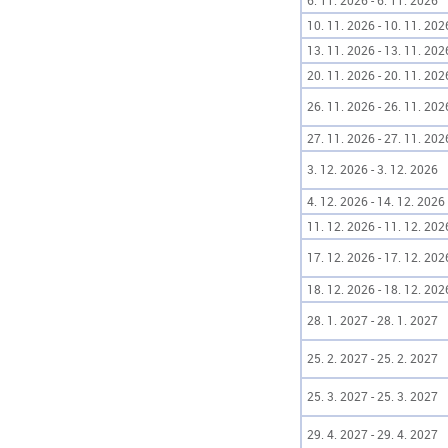
6. 11. 2026 - 6. 11. 2026
10. 11. 2026 - 10. 11. 202
13. 11. 2026 - 13. 11. 202
20. 11. 2026 - 20. 11. 202
26. 11. 2026 - 26. 11. 202
27. 11. 2026 - 27. 11. 202
3. 12. 2026 - 3. 12. 2026
4. 12. 2026 - 14. 12. 2026
11. 12. 2026 - 11. 12. 202
17. 12. 2026 - 17. 12. 202
18. 12. 2026 - 18. 12. 202
28. 1. 2027 - 28. 1. 2027
25. 2. 2027 - 25. 2. 2027
25. 3. 2027 - 25. 3. 2027
29. 4. 2027 - 29. 4. 2027