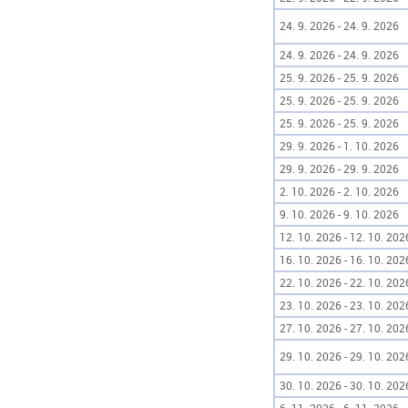
24. 9. 2026 - 24. 9. 2026
24. 9. 2026 - 24. 9. 2026
25. 9. 2026 - 25. 9. 2026
25. 9. 2026 - 25. 9. 2026
25. 9. 2026 - 25. 9. 2026
29. 9. 2026 - 1. 10. 2026
29. 9. 2026 - 29. 9. 2026
2. 10. 2026 - 2. 10. 2026
9. 10. 2026 - 9. 10. 2026
12. 10. 2026 - 12. 10. 202
16. 10. 2026 - 16. 10. 202
22. 10. 2026 - 22. 10. 202
23. 10. 2026 - 23. 10. 202
27. 10. 2026 - 27. 10. 202
29. 10. 2026 - 29. 10. 202
30. 10. 2026 - 30. 10. 202