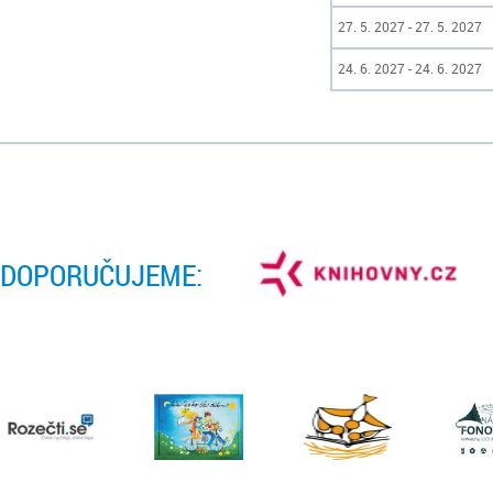
27. 5. 2027 - 27. 5. 2027
24. 6. 2027 - 24. 6. 2027
DOPORUČUJEME: