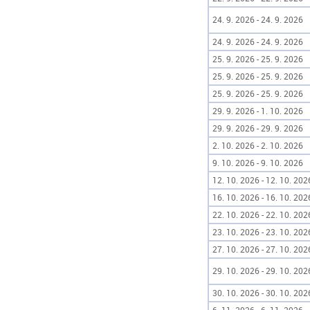
24. 9. 2026 - 24. 9. 2026
24. 9. 2026 - 24. 9. 2026
25. 9. 2026 - 25. 9. 2026
25. 9. 2026 - 25. 9. 2026
25. 9. 2026 - 25. 9. 2026
29. 9. 2026 - 1. 10. 2026
29. 9. 2026 - 29. 9. 2026
2. 10. 2026 - 2. 10. 2026
9. 10. 2026 - 9. 10. 2026
12. 10. 2026 - 12. 10. 202
16. 10. 2026 - 16. 10. 202
22. 10. 2026 - 22. 10. 202
23. 10. 2026 - 23. 10. 202
27. 10. 2026 - 27. 10. 202
29. 10. 2026 - 29. 10. 202
30. 10. 2026 - 30. 10. 202