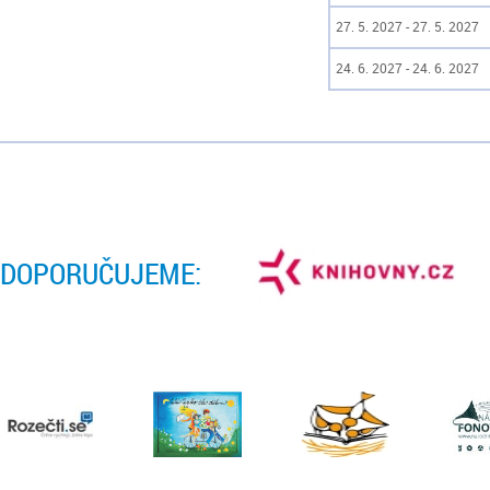
27. 5. 2027 - 27. 5. 2027
24. 6. 2027 - 24. 6. 2027
DOPORUČUJEME: