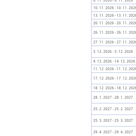
6. 11. 2026 - 6. 11. 2026
10. 11. 2026 - 10. 11. 202
13. 11. 2026 - 13. 11. 202
20. 11. 2026 - 20. 11. 202
26. 11. 2026 - 26. 11. 202
27. 11. 2026 - 27. 11. 202
3. 12. 2026 - 3. 12. 2026
4. 12. 2026 - 14. 12. 2026
11. 12. 2026 - 11. 12. 202
17. 12. 2026 - 17. 12. 202
18. 12. 2026 - 18. 12. 202
28. 1. 2027 - 28. 1. 2027
25. 2. 2027 - 25. 2. 2027
25. 3. 2027 - 25. 3. 2027
29. 4. 2027 - 29. 4. 2027