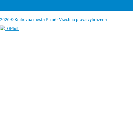
2026 © Knihovna města Plzně - Všechna práva vyhrazena