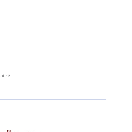
atelé.