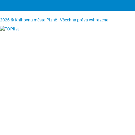
2026 © Knihovna města Plzně - Všechna práva vyhrazena