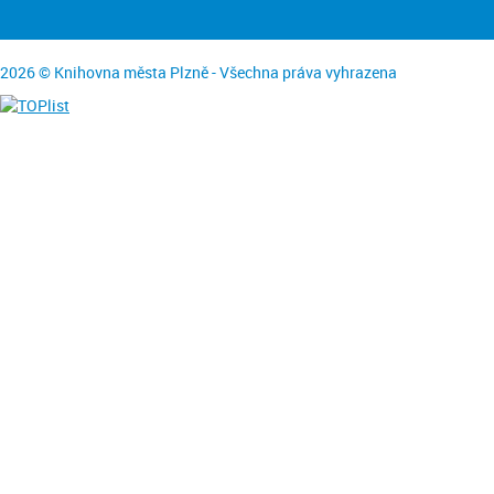
2026 © Knihovna města Plzně - Všechna práva vyhrazena