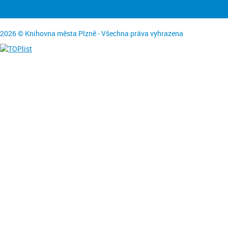
2026 © Knihovna města Plzně - Všechna práva vyhrazena