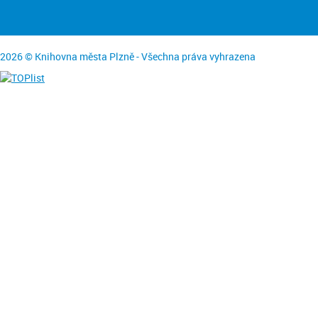
2026 © Knihovna města Plzně - Všechna práva vyhrazena