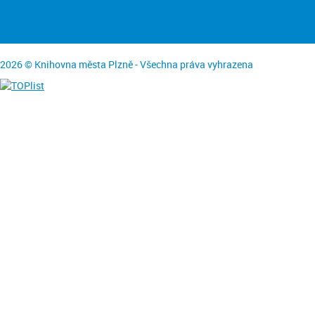
2026 © Knihovna města Plzně - Všechna práva vyhrazena