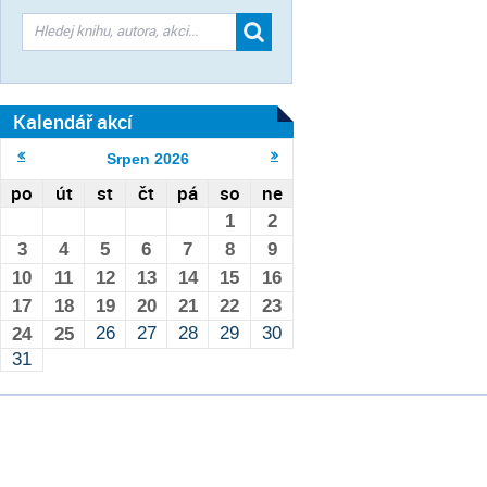
Kalendář akcí
Srpen
2026
po
út
st
čt
pá
so
ne
1
2
3
4
5
6
7
8
9
10
11
12
13
14
15
16
17
18
19
20
21
22
23
26
27
28
29
30
24
25
31