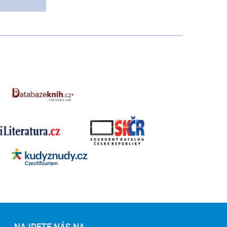
NAJDETE NÁS NA