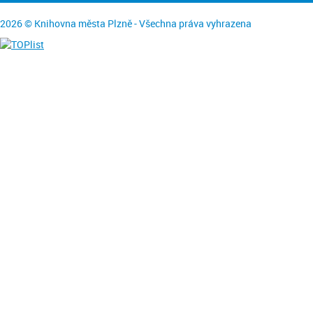
2026 © Knihovna města Plzně - Všechna práva vyhrazena