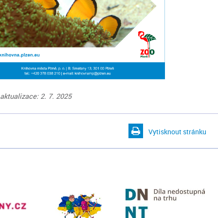
aktualizace: 2. 7. 2025
Vytisknout stránku