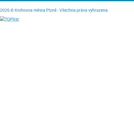
2026 © Knihovna města Plzně - Všechna práva vyhrazena