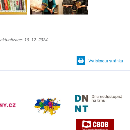
aktualizace: 10. 12. 2024
Vytisknout stránku