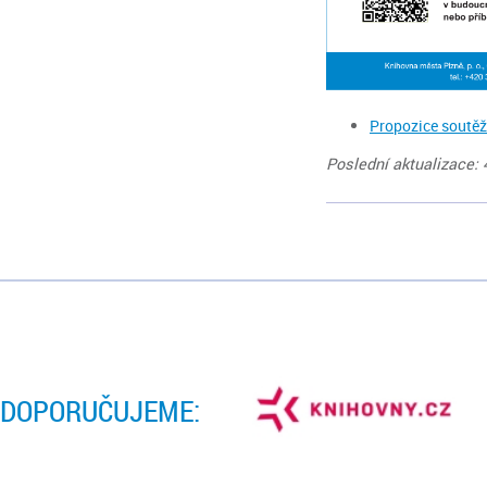
Propozice soutě
Poslední aktualizace: 
DOPORUČUJEME: