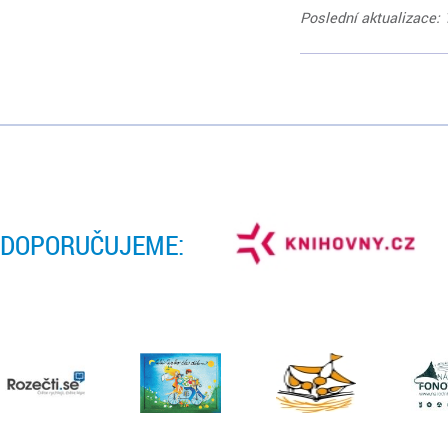
Poslední aktualizace: 
DOPORUČUJEME: