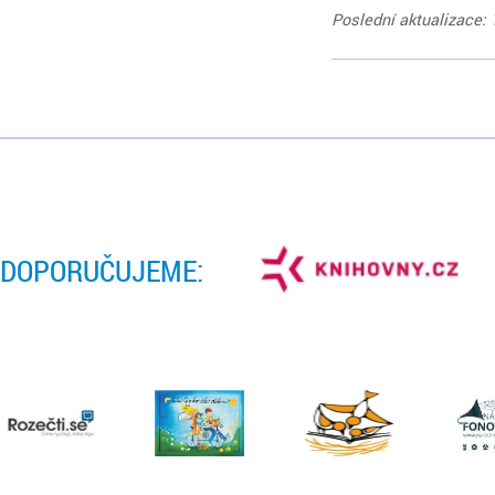
Poslední aktualizace: 
DOPORUČUJEME: