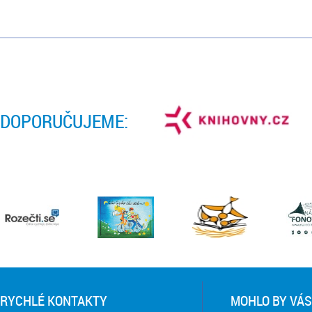
DOPORUČUJEME:
RYCHLÉ KONTAKTY
MOHLO BY VÁS