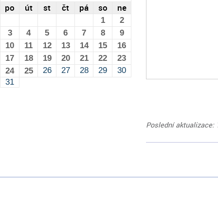
po
út
st
čt
pá
so
ne
1
2
3
4
5
6
7
8
9
10
11
12
13
14
15
16
17
18
19
20
21
22
23
26
27
28
29
30
24
25
31
Poslední aktualizace: 