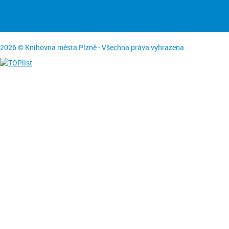
2026 © Knihovna města Plzně - Všechna práva vyhrazena