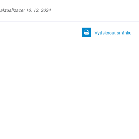
aktualizace: 10. 12. 2024
Vytisknout stránku