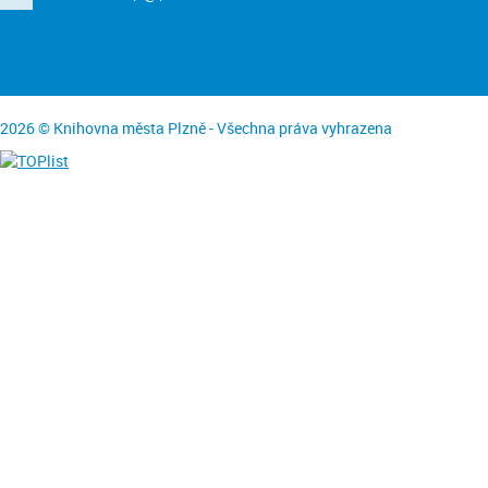
2026 © Knihovna města Plzně - Všechna práva vyhrazena