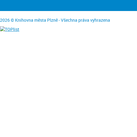
2026 © Knihovna města Plzně - Všechna práva vyhrazena