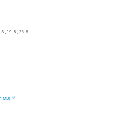
 8., 19. 8., 26. 8.
34 MB)