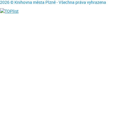
2026 © Knihovna města Plzně - Všechna práva vyhrazena